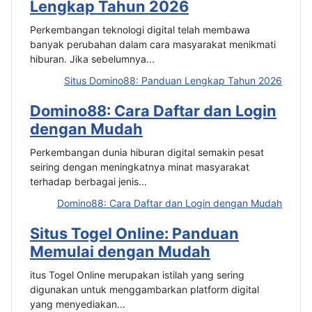
Lengkap Tahun 2026
Perkembangan teknologi digital telah membawa
banyak perubahan dalam cara masyarakat menikmati
hiburan. Jika sebelumnya...
Situs Domino88: Panduan Lengkap Tahun 2026
Domino88: Cara Daftar dan Login
dengan Mudah
Perkembangan dunia hiburan digital semakin pesat
seiring dengan meningkatnya minat masyarakat
terhadap berbagai jenis...
Domino88: Cara Daftar dan Login dengan Mudah
Situs Togel Online: Panduan
Memulai dengan Mudah
itus Togel Online merupakan istilah yang sering
digunakan untuk menggambarkan platform digital
yang menyediakan...