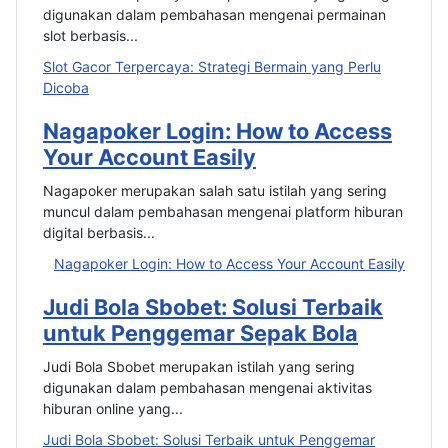
digunakan dalam pembahasan mengenai permainan
slot berbasis...
Slot Gacor Terpercaya: Strategi Bermain yang Perlu
Dicoba
Nagapoker Login: How to Access
Your Account Easily
Nagapoker merupakan salah satu istilah yang sering
muncul dalam pembahasan mengenai platform hiburan
digital berbasis...
Nagapoker Login: How to Access Your Account Easily
Judi Bola Sbobet: Solusi Terbaik
untuk Penggemar Sepak Bola
Judi Bola Sbobet merupakan istilah yang sering
digunakan dalam pembahasan mengenai aktivitas
hiburan online yang...
Judi Bola Sbobet: Solusi Terbaik untuk Penggemar