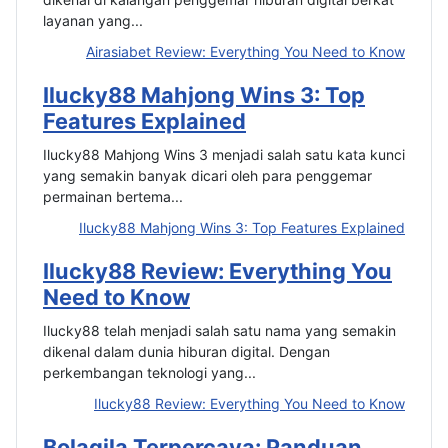
layanan yang...
Airasiabet Review: Everything You Need to Know
Ilucky88 Mahjong Wins 3: Top
Features Explained
Ilucky88 Mahjong Wins 3 menjadi salah satu kata kunci
yang semakin banyak dicari oleh para penggemar
permainan bertema...
Ilucky88 Mahjong Wins 3: Top Features Explained
Ilucky88 Review: Everything You
Need to Know
Ilucky88 telah menjadi salah satu nama yang semakin
dikenal dalam dunia hiburan digital. Dengan
perkembangan teknologi yang...
Ilucky88 Review: Everything You Need to Know
Bolagila Terpercaya: Panduan