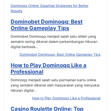
Dominoqq Online: Essential Strategies for Better
Results
Dominobet Dominoqq: Best
Online Gameplay Tips
Dominobet Dominoqq menjadi salah satu istilah yang
semakin sering dikenal dalam perkembangan hiburan
digital berbasis...
Dominobet Dominoqq: Best Online Gameplay Tips
How to Play Dominoqq Like a
Professional
Dominoqq menjadi salah satu permainan kartu online
yang semakin dikenal oleh masyarakat yang menyukai
hiburan digital...
How to Play Dominoqq Like a Professional
Casino Roulette Online: Top