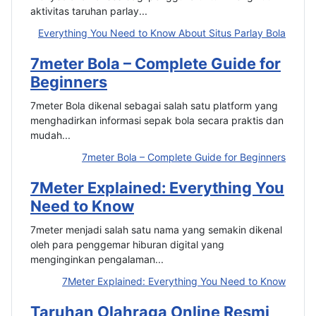
aktivitas taruhan parlay...
Everything You Need to Know About Situs Parlay Bola
7meter Bola – Complete Guide for
Beginners
7meter Bola dikenal sebagai salah satu platform yang
menghadirkan informasi sepak bola secara praktis dan
mudah...
7meter Bola – Complete Guide for Beginners
7Meter Explained: Everything You
Need to Know
7meter menjadi salah satu nama yang semakin dikenal
oleh para penggemar hiburan digital yang
menginginkan pengalaman...
7Meter Explained: Everything You Need to Know
Taruhan Olahraga Online Resmi