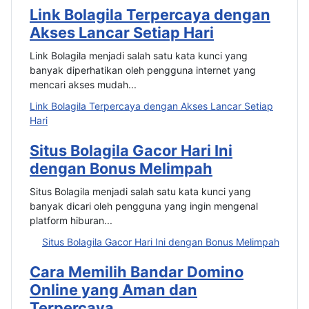
Link Bolagila Terpercaya dengan
Akses Lancar Setiap Hari
Link Bolagila menjadi salah satu kata kunci yang
banyak diperhatikan oleh pengguna internet yang
mencari akses mudah...
Link Bolagila Terpercaya dengan Akses Lancar Setiap
Hari
Situs Bolagila Gacor Hari Ini
dengan Bonus Melimpah
Situs Bolagila menjadi salah satu kata kunci yang
banyak dicari oleh pengguna yang ingin mengenal
platform hiburan...
Situs Bolagila Gacor Hari Ini dengan Bonus Melimpah
Cara Memilih Bandar Domino
Online yang Aman dan
Terpercaya