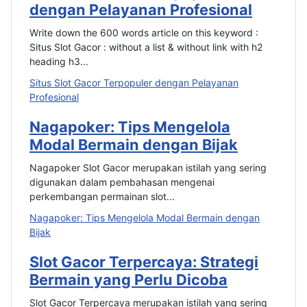
dengan Pelayanan Profesional
Write down the 600 words article on this keyword :
Situs Slot Gacor : without a list & without link with h2
heading h3...
Situs Slot Gacor Terpopuler dengan Pelayanan
Profesional
Nagapoker: Tips Mengelola
Modal Bermain dengan Bijak
Nagapoker Slot Gacor merupakan istilah yang sering
digunakan dalam pembahasan mengenai
perkembangan permainan slot...
Nagapoker: Tips Mengelola Modal Bermain dengan
Bijak
Slot Gacor Terpercaya: Strategi
Bermain yang Perlu Dicoba
Slot Gacor Terpercaya merupakan istilah yang sering