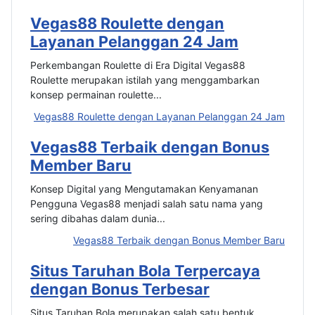
Vegas88 Roulette dengan
Layanan Pelanggan 24 Jam
Perkembangan Roulette di Era Digital Vegas88
Roulette merupakan istilah yang menggambarkan
konsep permainan roulette...
Vegas88 Roulette dengan Layanan Pelanggan 24 Jam
Vegas88 Terbaik dengan Bonus
Member Baru
Konsep Digital yang Mengutamakan Kenyamanan
Pengguna Vegas88 menjadi salah satu nama yang
sering dibahas dalam dunia...
Vegas88 Terbaik dengan Bonus Member Baru
Situs Taruhan Bola Terpercaya
dengan Bonus Terbesar
Situs Taruhan Bola merupakan salah satu bentuk