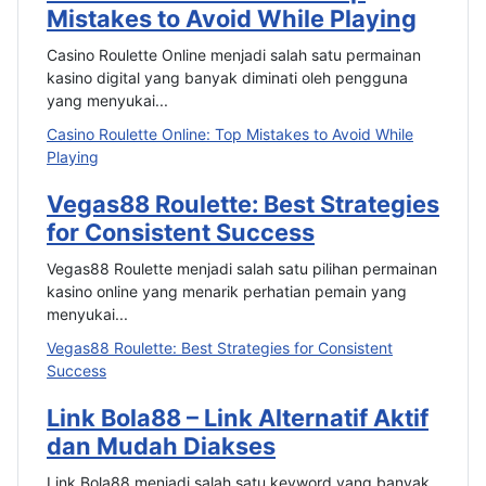
Mistakes to Avoid While Playing
Casino Roulette Online menjadi salah satu permainan
kasino digital yang banyak diminati oleh pengguna
yang menyukai...
Casino Roulette Online: Top Mistakes to Avoid While
Playing
Vegas88 Roulette: Best Strategies
for Consistent Success
Vegas88 Roulette menjadi salah satu pilihan permainan
kasino online yang menarik perhatian pemain yang
menyukai...
Vegas88 Roulette: Best Strategies for Consistent
Success
Link Bola88 – Link Alternatif Aktif
dan Mudah Diakses
Link Bola88 menjadi salah satu keyword yang banyak