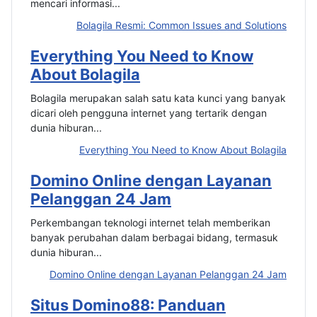
mencari informasi...
Bolagila Resmi: Common Issues and Solutions
Everything You Need to Know
About Bolagila
Bolagila merupakan salah satu kata kunci yang banyak
dicari oleh pengguna internet yang tertarik dengan
dunia hiburan...
Everything You Need to Know About Bolagila
Domino Online dengan Layanan
Pelanggan 24 Jam
Perkembangan teknologi internet telah memberikan
banyak perubahan dalam berbagai bidang, termasuk
dunia hiburan...
Domino Online dengan Layanan Pelanggan 24 Jam
Situs Domino88: Panduan