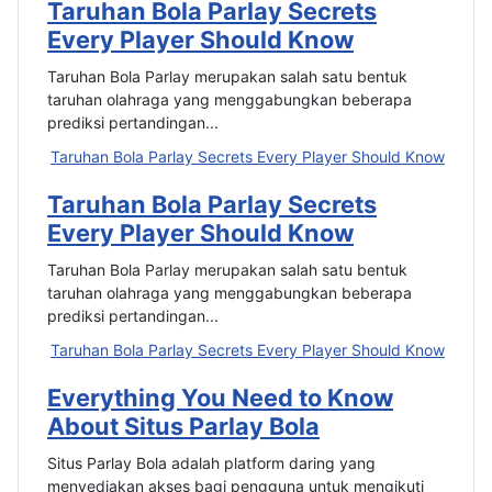
Taruhan Bola Parlay Secrets
Every Player Should Know
Taruhan Bola Parlay merupakan salah satu bentuk
taruhan olahraga yang menggabungkan beberapa
prediksi pertandingan...
Taruhan Bola Parlay Secrets Every Player Should Know
Taruhan Bola Parlay Secrets
Every Player Should Know
Taruhan Bola Parlay merupakan salah satu bentuk
taruhan olahraga yang menggabungkan beberapa
prediksi pertandingan...
Taruhan Bola Parlay Secrets Every Player Should Know
Everything You Need to Know
About Situs Parlay Bola
Situs Parlay Bola adalah platform daring yang
menyediakan akses bagi pengguna untuk mengikuti